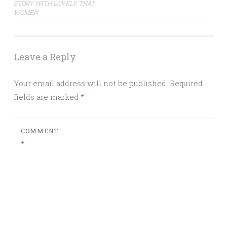
STORY WITH LOVELY THAI
WOMEN
Leave a Reply
Your email address will not be published.
Required
fields are marked
*
COMMENT
*