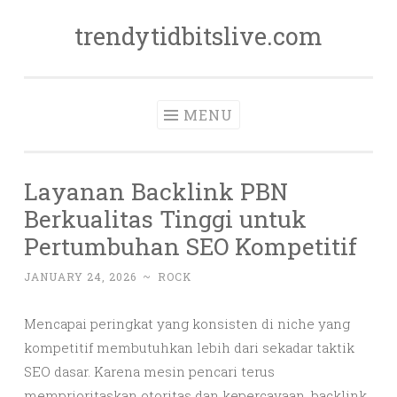
trendytidbitslive.com
Skip
to
content
MENU
Layanan Backlink PBN
Berkualitas Tinggi untuk
Pertumbuhan SEO Kompetitif
JANUARY 24, 2026
~
ROCK
Mencapai peringkat yang konsisten di niche yang
kompetitif membutuhkan lebih dari sekadar taktik
SEO dasar. Karena mesin pencari terus
memprioritaskan otoritas dan kepercayaan, backlink