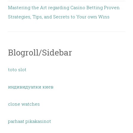
Mastering the Art regarding Casino Betting Proven
Strategies, Tips, and Secrets to Your own Wins
Blogroll/Sidebar
toto slot
индивидуалки киев
clone watches
parhaat pikakasinot