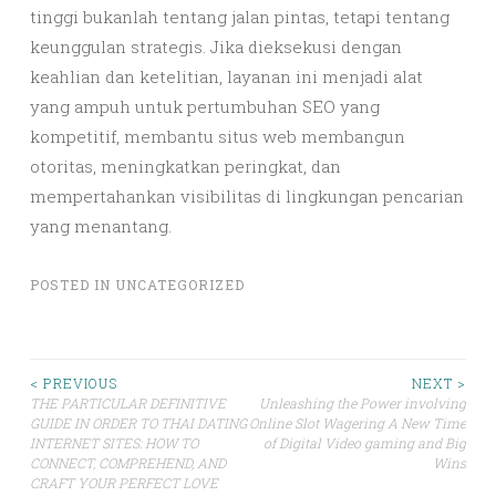
tinggi bukanlah tentang jalan pintas, tetapi tentang
keunggulan strategis. Jika dieksekusi dengan
keahlian dan ketelitian, layanan ini menjadi alat
yang ampuh untuk pertumbuhan SEO yang
kompetitif, membantu situs web membangun
otoritas, meningkatkan peringkat, dan
mempertahankan visibilitas di lingkungan pencarian
yang menantang.
POSTED IN
UNCATEGORIZED
Post
< PREVIOUS
NEXT >
THE PARTICULAR DEFINITIVE
Unleashing the Power involving
GUIDE IN ORDER TO THAI DATING
Online Slot Wagering A New Time
navigation
INTERNET SITES: HOW TO
of Digital Video gaming and Big
CONNECT, COMPREHEND, AND
Wins
CRAFT YOUR PERFECT LOVE