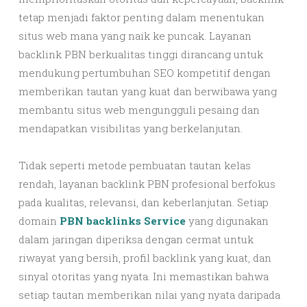
tetap menjadi faktor penting dalam menentukan
situs web mana yang naik ke puncak. Layanan
backlink PBN berkualitas tinggi dirancang untuk
mendukung pertumbuhan SEO kompetitif dengan
memberikan tautan yang kuat dan berwibawa yang
membantu situs web mengungguli pesaing dan
mendapatkan visibilitas yang berkelanjutan.
Tidak seperti metode pembuatan tautan kelas
rendah, layanan backlink PBN profesional berfokus
pada kualitas, relevansi, dan keberlanjutan. Setiap
domain
PBN backlinks Service
yang digunakan
dalam jaringan diperiksa dengan cermat untuk
riwayat yang bersih, profil backlink yang kuat, dan
sinyal otoritas yang nyata. Ini memastikan bahwa
setiap tautan memberikan nilai yang nyata daripada