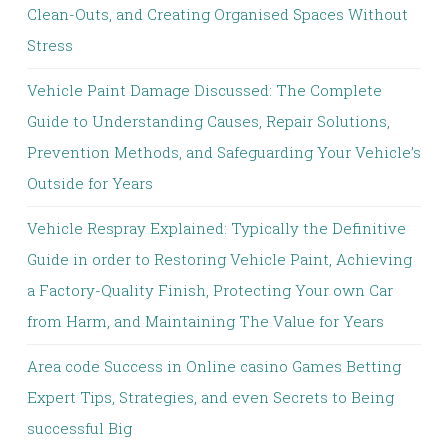
Clean-Outs, and Creating Organised Spaces Without
Stress
Vehicle Paint Damage Discussed: The Complete
Guide to Understanding Causes, Repair Solutions,
Prevention Methods, and Safeguarding Your Vehicle’s
Outside for Years
Vehicle Respray Explained: Typically the Definitive
Guide in order to Restoring Vehicle Paint, Achieving
a Factory-Quality Finish, Protecting Your own Car
from Harm, and Maintaining The Value for Years
Area code Success in Online casino Games Betting
Expert Tips, Strategies, and even Secrets to Being
successful Big