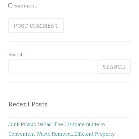
comment.
Search
SEARCH
Recent Posts
Junk Pickup Dallas: The Ultimate Guide to
Convenient Waste Removal, Efficient Property